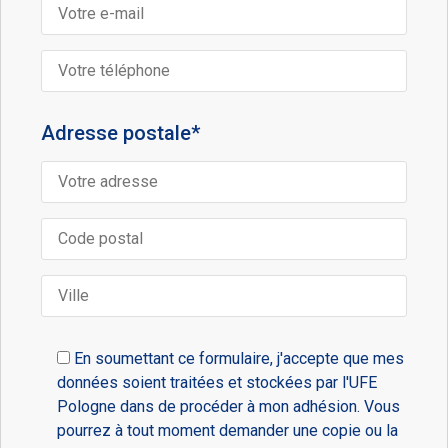
Adresse postale*
En soumettant ce formulaire, j'accepte que mes
données soient traitées et stockées par l'UFE
Pologne dans de procéder à mon adhésion. Vous
pourrez à tout moment demander une copie ou la