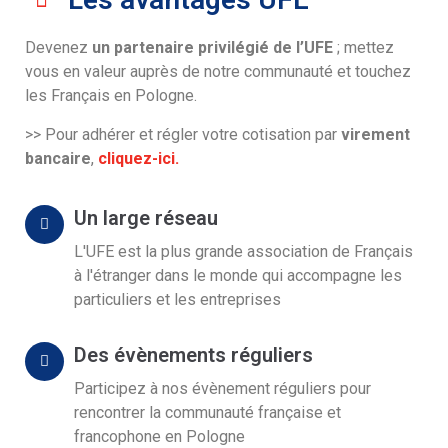
Devenez
un partenaire privilégié de l’UFE
; mettez
vous en valeur auprès de notre communauté et touchez
les Français en Pologne.
>> Pour adhérer et régler votre cotisation par
virement
bancaire
,
cliquez-ici.
Un large réseau
L'UFE est la plus grande association de Français
à l'étranger dans le monde qui accompagne les
particuliers et les entreprises
Des évènements réguliers
Participez à nos évènement réguliers pour
rencontrer la communauté française et
francophone en Pologne