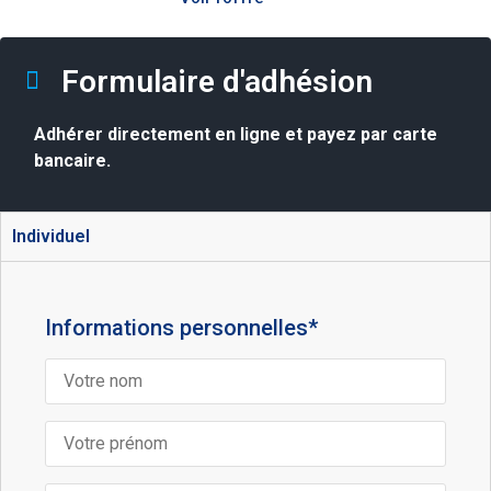
Formulaire d'adhésion
Adhérer directement en ligne et payez par carte
bancaire.
Individuel
Informations personnelles*