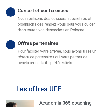
Conseil et conférences
Nous réalisons des dossiers spécialisés et
organisons des rendez-vous pour vous guider
dans toutes vos démarches en Pologne
Offres partenaires
Pour faciliter votre arrivée, nous avons tissé un
réseau de partenaires qui vous permet de
bénéficier de tarifs préférentiels
Les offres UFE
Acadomia 365 coaching