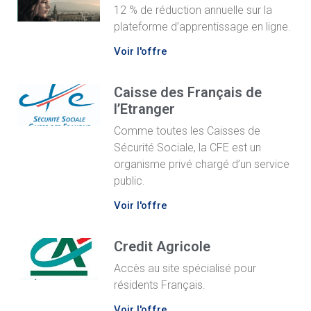
12 % de réduction annuelle sur la
plateforme d’apprentissage en ligne.
Voir l'offre
Caisse des Français de
l’Etranger
Comme toutes les Caisses de
Sécurité Sociale, la CFE est un
organisme privé chargé d’un service
public.
Voir l'offre
Credit Agricole
Accès au site spécialisé pour
résidents Français.
Voir l'offre