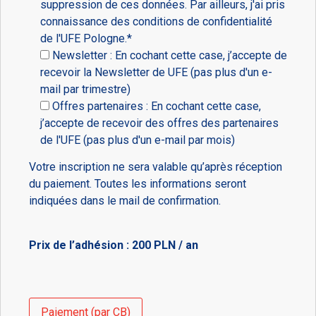
suppression de ces données. Par ailleurs, j'ai pris
connaissance des conditions de confidentialité
de l'UFE Pologne.*
Newsletter : En cochant cette case, j’accepte de
recevoir la Newsletter de UFE (pas plus d'un e-
mail par trimestre)
Offres partenaires : En cochant cette case,
j’accepte de recevoir des offres des partenaires
de l'UFE (pas plus d'un e-mail par mois)
Votre inscription ne sera valable qu’après réception
du paiement. Toutes les informations seront
indiquées dans le mail de confirmation.
Prix de l’adhésion : 200 PLN / an